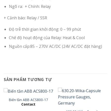
Ngõ ra: + Chính: Relay
+ Cảnh báo: Relay / SSR
Độ trễ thời gian khởi động: 0 – 99 phút
Chế độ hoạt động của Relay: Heat & Cool
Nguồn cấp:85 – 270V AC/DC (24V AC/DC đặt hàng)
SẢN PHẨM TƯƠNG TỰ
Biến tần ABB ACS800-17
Contact