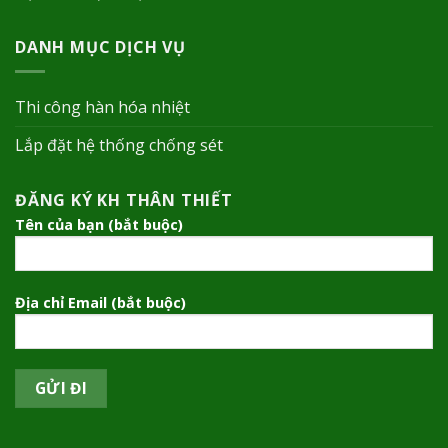
DANH MỤC DỊCH VỤ
Thi công hàn hóa nhiệt
Lắp đặt hệ thống chống sét
ĐĂNG KÝ KH THÂN THIẾT
Tên của bạn (bắt buộc)
Địa chỉ Email (bắt buộc)