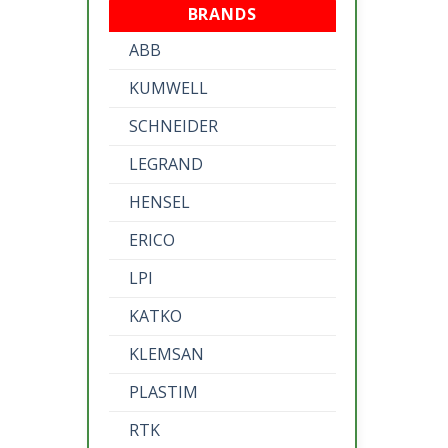
BRANDS
ABB
KUMWELL
SCHNEIDER
LEGRAND
HENSEL
ERICO
LPI
KATKO
KLEMSAN
PLASTIM
RTK