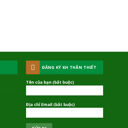
ĐĂNG KÝ KH THÂN THIẾT
Tên của bạn (bắt buộc)
Địa chỉ Email (bắt buộc)