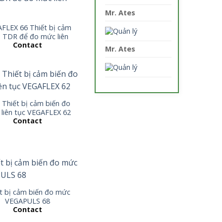
Mr. Ates
FLEX 66 Thiết bị cảm
n TDR để đo mức liên
Contact
tục
Mr. Ates
Thiết bị cảm biến đo
liên tục VEGAFLEX 62
Contact
t bị cảm biến đo mức
VEGAPULS 68
Contact