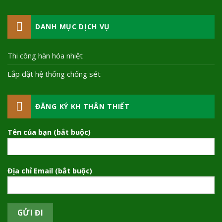
DANH MỤC DỊCH VỤ
Thi công hàn hóa nhiệt
Lắp đặt hệ thống chống sét
ĐĂNG KÝ KH THÂN THIẾT
Tên của bạn (bắt buộc)
Địa chỉ Email (bắt buộc)