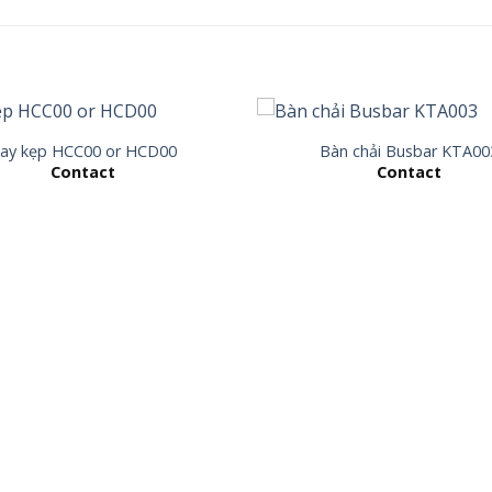
ay kẹp HCC00 or HCD00
Bàn chải Busbar KTA00
Contact
Contact