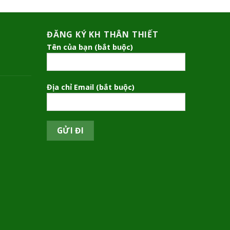
ĐĂNG KÝ KH THÂN THIẾT
Tên của bạn (bắt buộc)
Địa chỉ Email (bắt buộc)