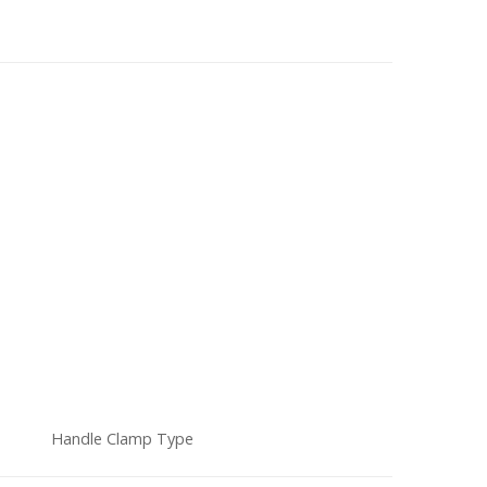
Handle Clamp Type