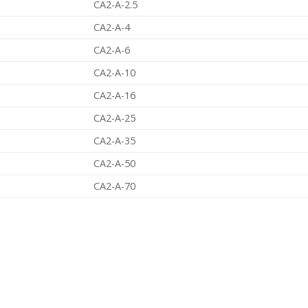
CA2-A-2.5
CA2-A-4
CA2-A-6
CA2-A-10
CA2-A-16
CA2-A-25
CA2-A-35
CA2-A-50
CA2-A-70