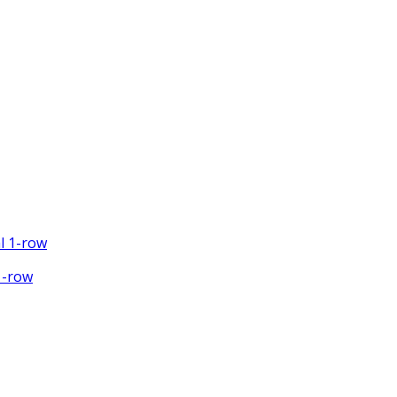
1-row