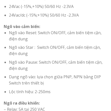
24Vac (-15%,+10%) 50/60 Hz -2.3VA
24Vac/dc (-15%;+10%) 50/60 Hz -2.3VA
Ngõ vào cảm biến:
Ngõ vào Reset: Switch ON/OFF, cảm biến tiệm cận,
điện dung
Ngõ vào Star : Switch ON/OFF, cảm biến tiệm cận,
điện dung
Ngõ vào Pause: Switch ON/OFF, cảm biến tiệm cận,
điện dung
Dạng ngõ vào: lựa chọn giữa PNP, NPN bằng DIP
Switch trên thiết bị
Lộc tính hiệu: 2-250ms
Ngõ ra điều khiển:
– Relay: 5A tại 250 VAC