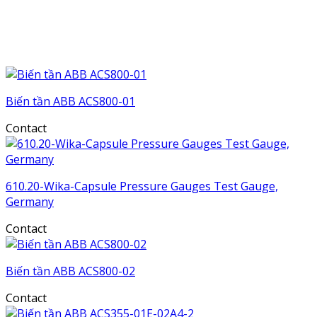
Biến tần ABB ACS800-01
Contact
610.20-Wika-Capsule Pressure Gauges Test Gauge,
Germany
Contact
Biến tần ABB ACS800-02
Contact