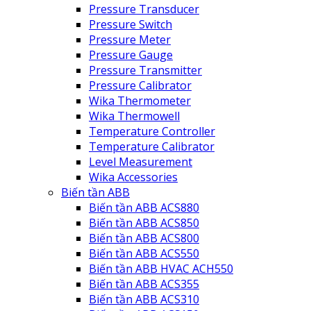
Pressure Transducer
Pressure Switch
Pressure Meter
Pressure Gauge
Pressure Transmitter
Pressure Calibrator
Wika Thermometer
Wika Thermowell
Temperature Controller
Temperature Calibrator
Level Measurement
Wika Accessories
Biến tần ABB
Biến tần ABB ACS880
Biến tần ABB ACS850
Biến tần ABB ACS800
Biến tần ABB ACS550
Biến tần ABB HVAC ACH550
Biến tần ABB ACS355
Biến tần ABB ACS310