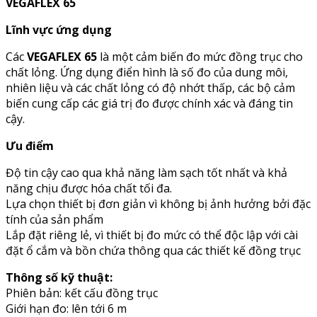
VEGAFLEX 65
Lĩnh vực ứng dụng
Các
VEGAFLEX 65
là một cảm biến đo mức đồng trục cho
chất lỏng. Ứng dụng điển hình là số đo của dung môi,
nhiên liệu và các chất lỏng có độ nhớt thấp, các bộ cảm
biến cung cấp các giá trị đo được chính xác và đáng tin
cậy.
Ưu điểm
Độ tin cậy cao qua khả năng làm sạch tốt nhất và khả
năng chịu được hóa chất tối đa.
Lựa chọn thiết bị đơn giản vì không bị ảnh hưởng bởi đặc
tính của sản phẩm
Lắp đặt riêng lẻ, vì thiết bị đo mức có thể độc lập với cài
đặt ổ cắm và bồn chứa thông qua các thiết kế đồng trục
Thông số kỹ thuật:
Phiên bản: kết cấu đồng trục
Giới hạn đo: lên tới 6 m