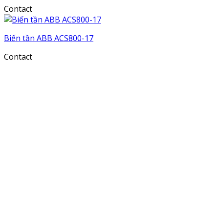
Contact
Biến tần ABB ACS800-17
Contact