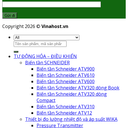
Copyright 2026 ©
Vinahost.vn
TỰ ĐỘNG HÓA – ĐIỀU KHIỂN
Biến tần SCHNEIDER
Biến tần Schneider ATV900
Biến tần Schneider ATV610
Biến tần Schneider ATV600
Biến tần Schneider ATV320 dòng Book
Biến tần Schneider ATV320 dòng
Compact
Biến tần Schneider ATV310
Biến tần Schneider ATV12
Thiết bị đo lường nhiệt độ và áp suất WIKA
Pressure Transmitter