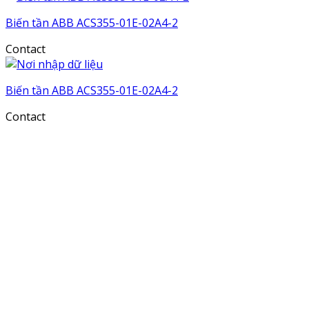
Biến tần ABB ACS355-01E-02A4-2
Contact
Biến tần ABB ACS355-01E-02A4-2
Contact