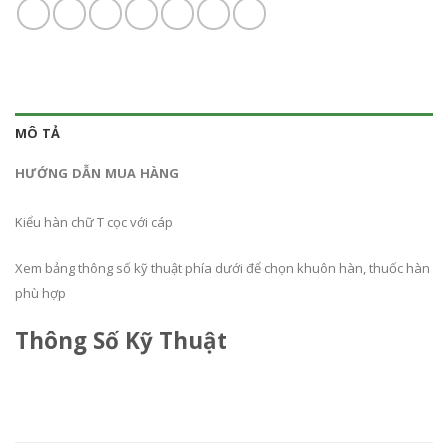
MÔ TẢ
HƯỚNG DẪN MUA HÀNG
Kiểu hàn chữ T cọc với cáp
Xem bảng thông số kỹ thuật phía dưới để chọn khuôn hàn, thuốc hàn
phù hợp
Thông Số Kỹ Thuật