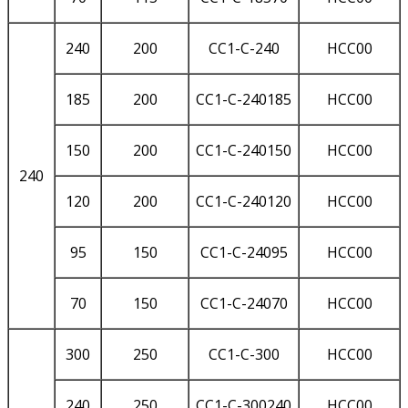
240
200
CC1-C-240
HCC00
185
200
CC1-C-240185
HCC00
150
200
CC1-C-240150
HCC00
240
120
200
CC1-C-240120
HCC00
95
150
CC1-C-24095
HCC00
70
150
CC1-C-24070
HCC00
300
250
CC1-C-300
HCC00
240
250
CC1-C-300240
HCC00