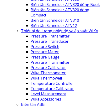
Biến tần Schneider ATV320 dòng Book
Biến tần Schneider ATV320 dòng
Compact
Biến tần Schneider ATV310
Biến tần Schneider ATV12
Thiết bị đo lường nhiệt độ và áp suất WIKA
Pressure Transmitter
Pressure Transducer
Pressure Switch
Pressure Meter
Pressure Gauge
Pressure Transmitter
Pressure Calibrator
Wika Thermometer
Wika Thermowell
Temperature Controller
Temperature Calibrator
Level Measurement
Wika Accessories
Biến tần ABB