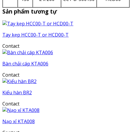
Sản phẩm tương tự
Tay kẹp HCC00-T or HCD00-T
Contact
Bàn chải cáp KTA006
Contact
Kiểu hàn BR2
Contact
Nạo xỉ KTA008