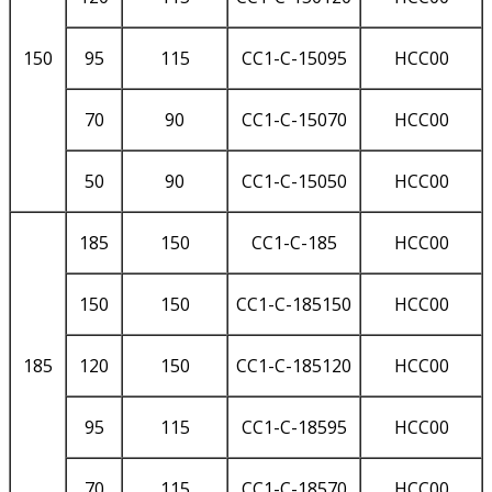
150
95
115
CC1-C-15095
HCC00
70
90
CC1-C-15070
HCC00
50
90
CC1-C-15050
HCC00
185
150
CC1-C-185
HCC00
150
150
CC1-C-185150
HCC00
185
120
150
CC1-C-185120
HCC00
95
115
CC1-C-18595
HCC00
70
115
CC1-C-18570
HCC00