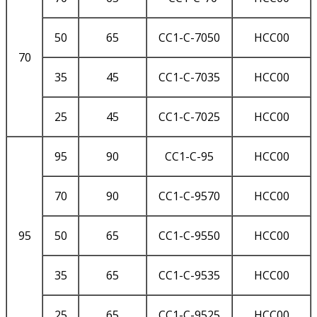
50
65
CC1-C-7050
HCC00
70
35
45
CC1-C-7035
HCC00
25
45
CC1-C-7025
HCC00
95
90
CC1-C-95
HCC00
70
90
CC1-C-9570
HCC00
95
50
65
CC1-C-9550
HCC00
35
65
CC1-C-9535
HCC00
25
65
CC1-C-9525
HCC00