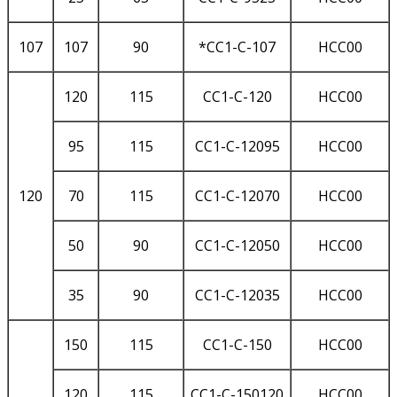
107
107
90
*CC1-C-107
HCC00
120
115
CC1-C-120
HCC00
95
115
CC1-C-12095
HCC00
120
70
115
CC1-C-12070
HCC00
50
90
CC1-C-12050
HCC00
35
90
CC1-C-12035
HCC00
150
115
CC1-C-150
HCC00
120
115
CC1-C-150120
HCC00