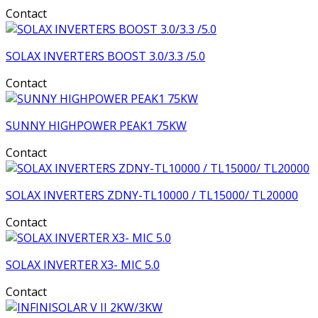
Contact
SOLAX INVERTERS BOOST 3.0/3.3 /5.0
Contact
SUNNY HIGHPOWER PEAK1 75KW
Contact
SOLAX INVERTERS ZDNY-TL10000 / TL15000/ TL20000
Contact
SOLAX INVERTER X3- MIC 5.0
Contact