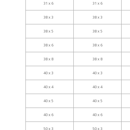
31 x 6
31 x 6
38 x 3
38 x 3
38 x 5
38 x 5
38 x 6
38 x 6
38 x 8
38 x 8
40 x 3
40 x 3
40 x 4
40 x 4
40 x 5
40 x 5
40 x 6
40 x 6
50 x 3
50 x 3