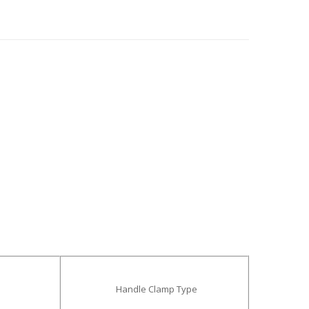
Handle Clamp Type