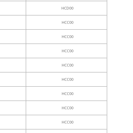
HCD00
HCC00
HCC00
HCC00
HCC00
HCC00
HCC00
HCC00
HCC00