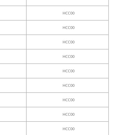
HCC00
HCC00
HCC00
HCC00
HCC00
HCC00
HCC00
HCC00
HCC00