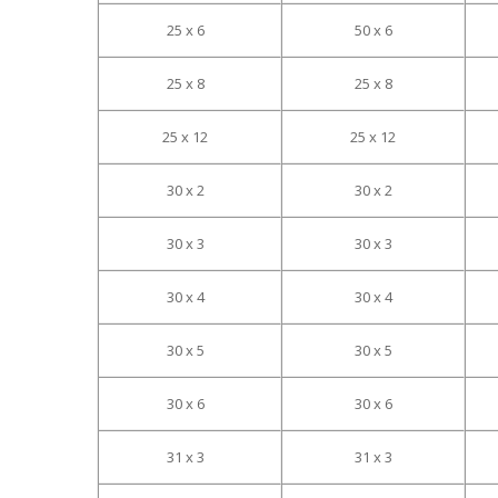
25 x 6
50 x 6
25 x 8
25 x 8
25 x 12
25 x 12
30 x 2
30 x 2
30 x 3
30 x 3
30 x 4
30 x 4
30 x 5
30 x 5
30 x 6
30 x 6
31 x 3
31 x 3