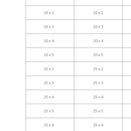
20 x 2
20 x 2
20 x 3
20 x 3
20 x 4
20 x 4
20 x 5
20 x 5
25 x 2
25 x 2
25 x 3
25 x 3
25 x 4
25 x 4
25 x 5
25 x 5
25 x 6
25 x 6