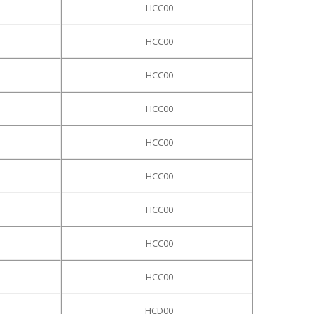
HCC00
HCC00
HCC00
HCC00
HCC00
HCC00
HCC00
HCC00
HCC00
HCD00