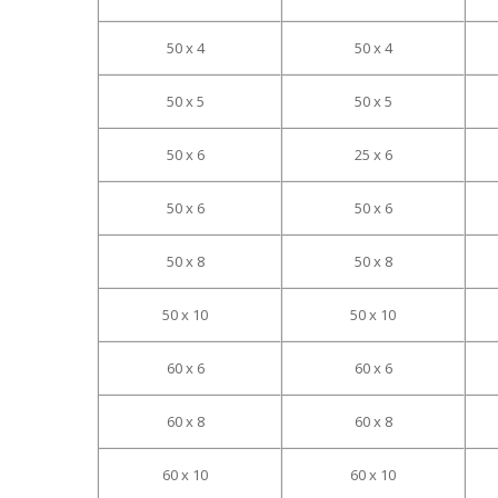
50 x 4
50 x 4
50 x 5
50 x 5
50 x 6
25 x 6
50 x 6
50 x 6
50 x 8
50 x 8
50 x 10
50 x 10
60 x 6
60 x 6
60 x 8
60 x 8
60 x 10
60 x 10