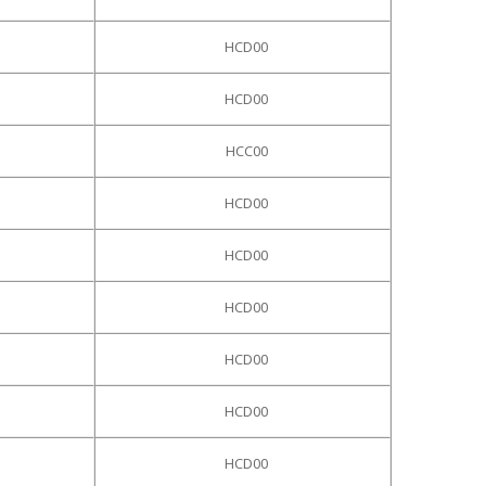
HCD00
HCD00
HCC00
HCD00
HCD00
HCD00
HCD00
HCD00
HCD00