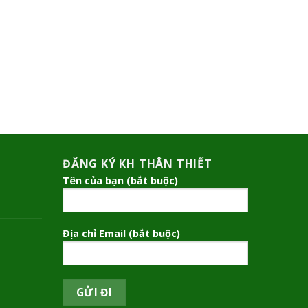
ĐĂNG KÝ KH THÂN THIẾT
Tên của bạn (bắt buộc)
Địa chỉ Email (bắt buộc)