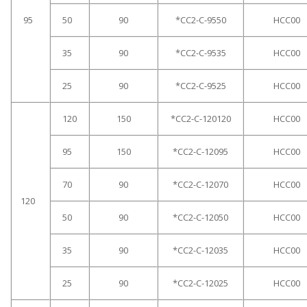
95
50
90
*CC2-C-9550
HCC00
35
90
*CC2-C-9535
HCC00
25
90
*CC2-C-9525
HCC00
120
150
*CC2-C-120120
HCC00
95
150
*CC2-C-12095
HCC00
70
90
*CC2-C-12070
HCC00
120
50
90
*CC2-C-12050
HCC00
35
90
*CC2-C-12035
HCC00
25
90
*CC2-C-12025
HCC00