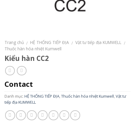
Trang chủ
HỆ THỐNG TIẾP ĐỊA
Vật tư tiếp địa KUMWELL
/
/
/
Thuốc hàn hóa nhiệt Kumwell
Kiểu hàn CC2
Contact
Danh mục:
HỆ THỐNG TIẾP ĐỊA
,
Thuốc hàn hóa nhiệt Kumwell
,
Vật tư
tiếp địa KUMWELL