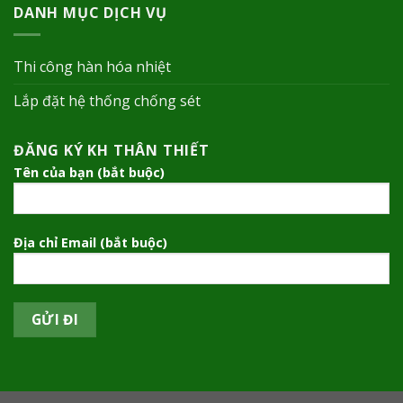
DANH MỤC DỊCH VỤ
Thi công hàn hóa nhiệt
Lắp đặt hệ thống chống sét
ĐĂNG KÝ KH THÂN THIẾT
Tên của bạn (bắt buộc)
Địa chỉ Email (bắt buộc)