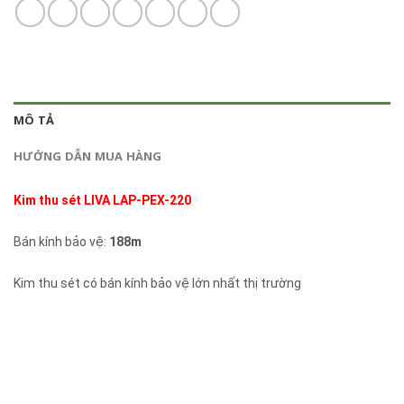
MÔ TẢ
HƯỚNG DẪN MUA HÀNG
Kim thu sét LIVA LAP-PEX-220
Bán kính bảo vệ:
188m
Kim thu sét có bán kính bảo vệ lớn nhất thị trường