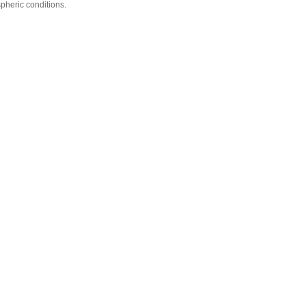
spheric conditions.