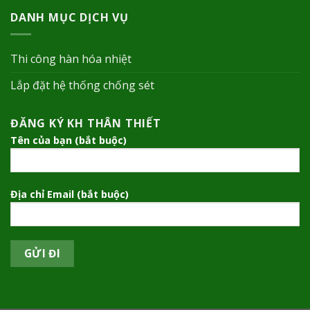
DANH MỤC DỊCH VỤ
Thi công hàn hóa nhiệt
Lắp đặt hệ thống chống sét
ĐĂNG KÝ KH THÂN THIẾT
Tên của bạn (bắt buộc)
Địa chỉ Email (bắt buộc)