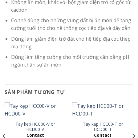
Không ăn mòn, khác với bột giảm điện trở có gốc từ
cacbon
Có thể dùng cho những vùng đất bị ăn mòn để tăng
cường tuổi thọ cho hệ thống cọc tiếp địa và dây dẫn .
Dùng làm giảm điện trở đất cho hệ tiếp địa cọc thép
mạ đồng.
Dùng làm tăng cường cho môi trường cân bằng pH
ngăn chăn sự ăn mòn
SẢN PHẨM TƯƠNG TỰ
Tay kẹp HCC00-V or
Tay kẹp HCC00-T or
HCD00-V
HCD00-T
Contact
Contact